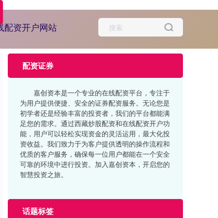
线配资开户网站
配资证券
嘉创资本是一个专业的在线配资平台，专注于
为用户提供便捷、安全的证券配资服务。无论您是
初学者还是经验丰富的投资者，我们的平台都能满
足您的需求。通过西藏炒股配资和在线配资开户功
能，用户可以轻松实现资金的灵活运用，最大化投
资收益。我们致力于为客户提供透明的操作流程和
优质的客户服务，确保每一位用户都能在一个安全
可靠的环境中进行投资。加入嘉创资本，开启您的
智慧投资之旅。
话题标签