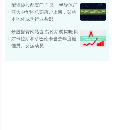
配资炒股配资门户 又一半导体厂
商大中华区总部落户上海，架构
本地化成为行业共识
炒股配资网站皆 劳伦斯奖揭晓 阿
尔卡拉斯和萨巴伦卡当选年度最
佳男、女运动员