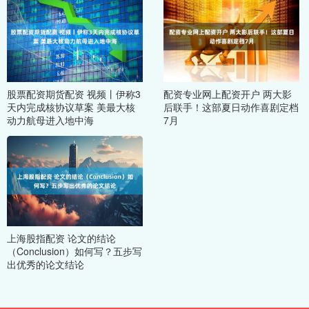
股票配资期货配资 视频丨伊称3
配资专业网上配资开户 两大影
天内完成核协议草案 美最大核
后联手！这部夏日动作喜剧定档
动力航母进入地中海
7月
上海股指配资 论文的结论
（Conclusion）如何写？五步写
出优秀的论文结论