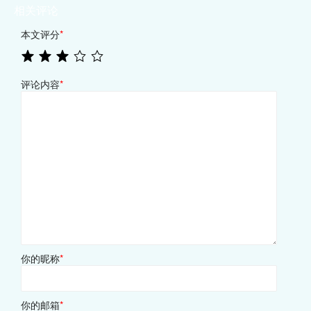
相关评论
本文评分
*
评论内容
*
你的昵称
*
你的邮箱
*